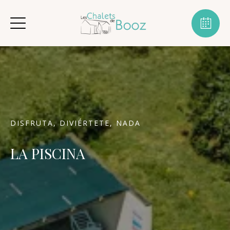
DISFRUTA, DIVIÉRTETE, NADA
LA PISCINA