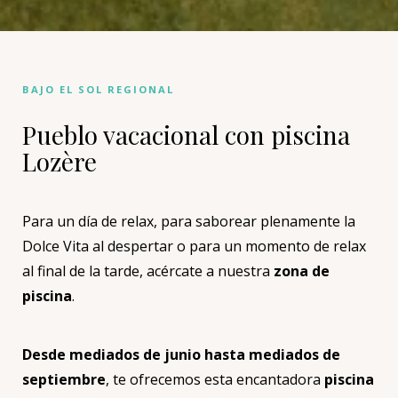
BAJO EL SOL REGIONAL
Pueblo vacacional con piscina
Lozère
Para un día de relax, para saborear plenamente la
Dolce Vita al despertar o para un momento de relax
al final de la tarde, acércate a nuestra
zona de
piscina
.
Desde mediados de junio hasta mediados de
septiembre
, te ofrecemos esta encantadora
piscina