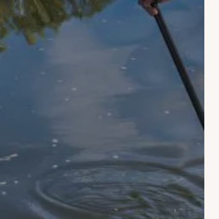
PASATIEMPOS
AMIENTO