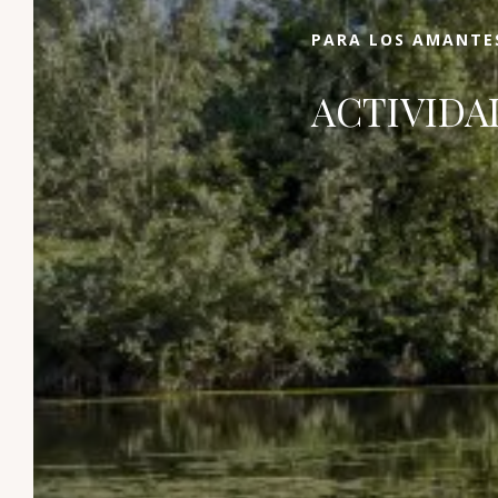
paraíso!
PARA LOS AMANTES
ACTIVIDA