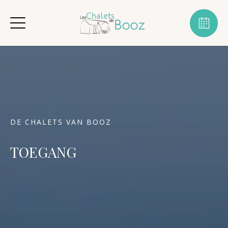
DE CHALETS VAN BOOZ
TOEGANG