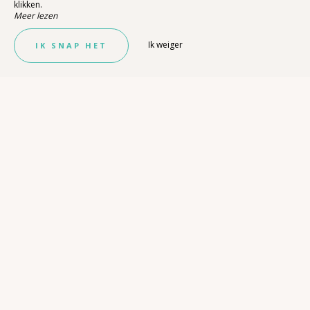
klikken.
Meer lezen
Ik weiger
IK SNAP HET