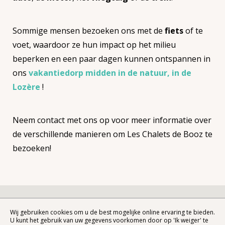
Sommige mensen bezoeken ons met de
fiets
of te
voet, waardoor ze hun impact op het milieu
beperken en een paar dagen kunnen ontspannen in
ons
vakantiedorp midden in de natuur, in de
Lozère
!
Neem contact met ons op voor meer informatie over
de verschillende manieren om Les Chalets de Booz te
bezoeken!
Wij gebruiken cookies om u de best mogelijke online ervaring te bieden.
U kunt het gebruik van uw gegevens voorkomen door op 'Ik weiger' te