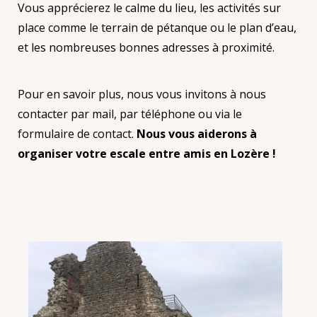
Vous apprécierez le calme du lieu, les activités sur
place comme le terrain de pétanque ou le plan d’eau,
et les nombreuses bonnes adresses à proximité.
Pour en savoir plus, nous vous invitons à nous
contacter par mail, par téléphone ou via le
formulaire de contact.
Nous vous aiderons à
organiser votre escale entre amis en Lozère !