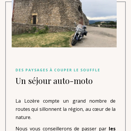
DES PAYSAGES À COUPER LE SOUFFLE
Un séjour auto-moto
La Lozère compte un grand nombre de
routes qui sillonnent la région, au cœur de la
nature.
Nous vous conseillerons de passer par
les