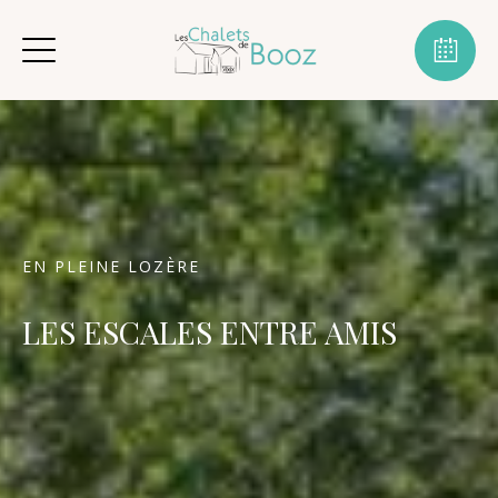
EN PLEINE LOZÈRE
LES ESCALES ENTRE AMIS