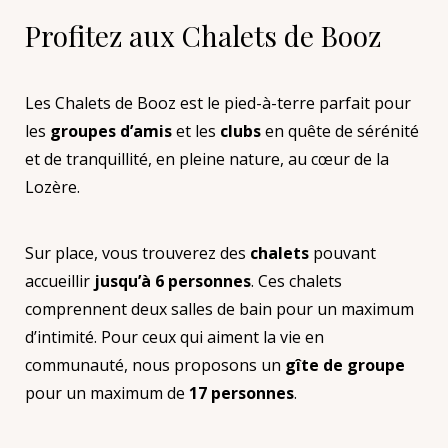
Profitez aux Chalets de Booz
Les Chalets de Booz est le pied-à-terre parfait pour
les
groupes d’amis
et les
clubs
en quête de sérénité
et de tranquillité, en pleine nature, au cœur de la
Lozère.
Sur place, vous trouverez des
chalets
pouvant
accueillir
jusqu’à 6 personnes
. Ces chalets
comprennent deux salles de bain pour un maximum
d’intimité. Pour ceux qui aiment la vie en
communauté, nous proposons un
gîte de groupe
pour un maximum de
17 personnes
.