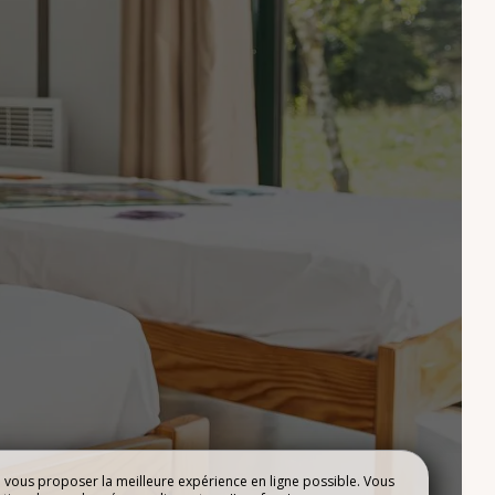
R
LOISIRS
MENTS
e vous proposer la meilleure expérience en ligne possible. Vous